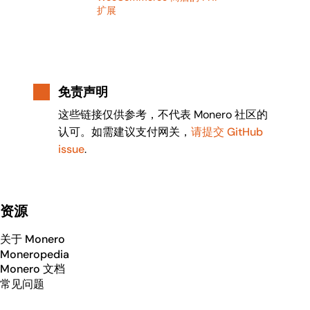
扩展
免责声明
这些链接仅供参考，不代表 Monero 社区的
认可。如需建议支付网关，
请提交 GitHub
issue
.
资源
关于 Monero
Moneropedia
Monero 文档
常见问题