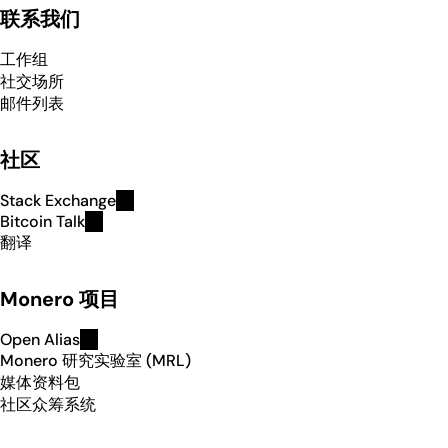
联系我们
工作组
社交场所
邮件列表
社区
Stack Exchange
Bitcoin Talk
翻译
Monero 项目
Open Alias
Monero 研究实验室 (MRL)
媒体资料包
社区众筹系统