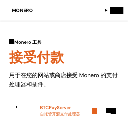
MONERO
Monero 工具
接受付款
用于在您的网站或商店接受 Monero 的支付
处理器和插件。
BTCPayServer
自托管开源支付处理器