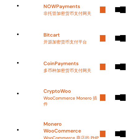
NOWPayments
非托管加密货币支付网关
Bitcart
开源加密货币支付平台
CoinPayments
多币种加密货币支付网关
CryptoWoo
WooCommerce Monero 插
件
Monero
WooCommerce
WooCommerce 商店的 PHP